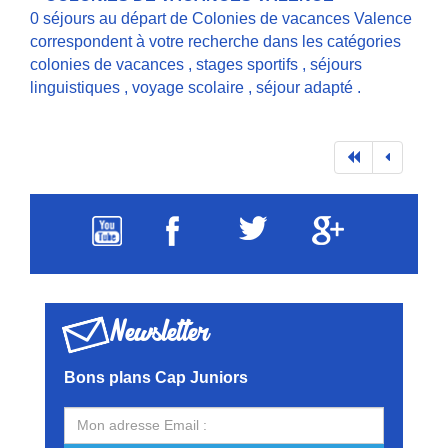
0 séjours au départ de Colonies de vacances Valence
correspondent à votre recherche dans les catégories
colonies de vacances
,
stages sportifs
,
séjours
linguistiques
,
voyage scolaire
,
séjour adapté
.
Newsletter
Bons plans Cap Juniors