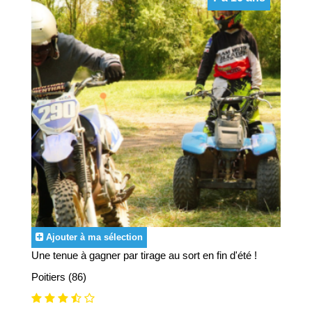
Ajouter à ma sélection
Une tenue à gagner par tirage au sort en fin d'été !
Poitiers (86)