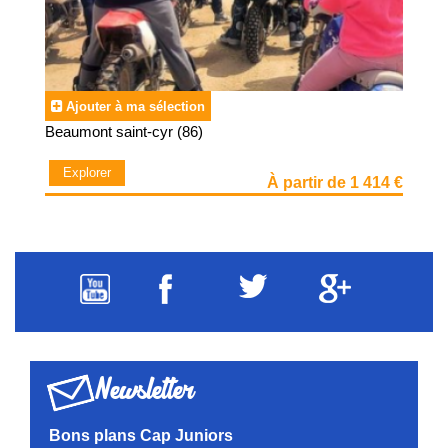
Ajouter à ma sélection
Beaumont saint-cyr (86)
Explorer
À partir de 1 414 €
Newsletter
Bons plans Cap Juniors