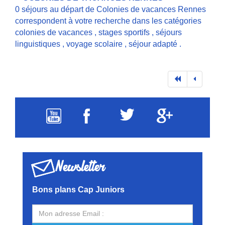
0 séjours au départ de Colonies de vacances Rennes
correspondent à votre recherche dans les catégories
colonies de vacances
,
stages sportifs
,
séjours
linguistiques
,
voyage scolaire
,
séjour adapté
.
Newsletter
Bons plans Cap Juniors