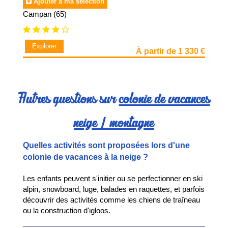
Ajouter à ma sélection
Campan (65)
Explorer
À partir de 1 330 €
Autres questions sur
colonie de vacances
neige / montagne
Quelles activités sont proposées lors d'une
colonie de vacances à la neige ?
Les enfants peuvent s'initier ou se perfectionner en ski
alpin, snowboard, luge, balades en raquettes, et parfois
découvrir des activités comme les chiens de traîneau
ou la construction d'igloos.