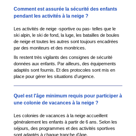
Comment est assurée la sécurité des enfants
pendant les activités à la neige ?
Les activités de neige -sportive ou pas- telles que le
ski alpin, le ski de fond, la luge, les batailles de boules
de neige et toutes les autres sont toujours encadrées
par des moniteurs et des monitrices.
Ils restent très vigilants des consignes de sécurité
données aux enfants. Par ailleurs, des équipements
adaptés sont fournis. Et des protocoles sont mis en
place pour gérer les situations d'urgence.
Quel est l'âge minimum requis pour participer à
une colonie de vacances à la neige ?
Les colonies de vacances à la neige accueillent
généralement les enfants à partir de 6 ans. Selon les
séjours, des programmes et des activités sportives
sont adaptés à chaque tranche d'âge.