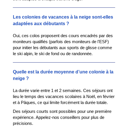
Les colonies de vacances à la neige sont-elles
adaptées aux débutants ?
Oui, ces colos proposent des cours encadrés par des
moniteurs qualifiés (parfois des moniteurs de l'ESF)
pour initier les débutants aux sports de glisse comme
le ski alpin, le ski de fond ou de randonnée.
Quelle est la durée moyenne d’une colonie à la
neige ?
La durée varie entre 1 et 2 semaines. Ces séjours ont
lieu le temps des vacances scolaires à Noël, en février
et à Pâques, ce qui limite forcément la durée totale.
Des séjours courts sont possibles pour une première
expérience. Appelez-nos conseillers pour plus de
précisions.