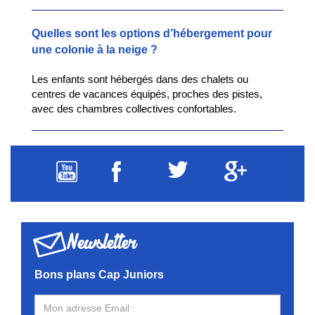
Quelles sont les options d’hébergement pour
une colonie à la neige ?
Les enfants sont hébergés dans des chalets ou
centres de vacances équipés, proches des pistes,
avec des chambres collectives confortables.
Newsletter
Bons plans Cap Juniors