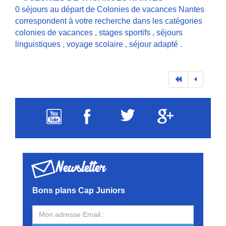
0 séjours au départ de Colonies de vacances Nantes
correspondent à votre recherche dans les catégories
colonies de vacances
,
stages sportifs
,
séjours
linguistiques
,
voyage scolaire
,
séjour adapté
.
Newsletter
Bons plans Cap Juniors