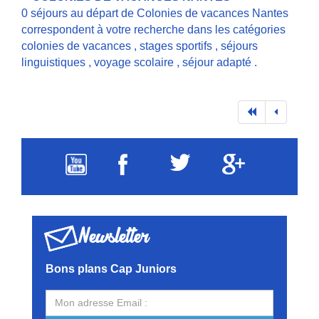
0 séjours au départ de Colonies de vacances Nantes
correspondent à votre recherche dans les catégories
colonies de vacances
,
stages sportifs
,
séjours
linguistiques
,
voyage scolaire
,
séjour adapté
.
Newsletter
Bons plans Cap Juniors