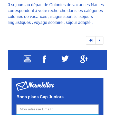
0 séjours au départ de Colonies de vacances Nantes
correspondent à votre recherche dans les catégories
colonies de vacances
,
stages sportifs
,
séjours
linguistiques
,
voyage scolaire
,
séjour adapté
.
Newsletter
Bons plans Cap Juniors