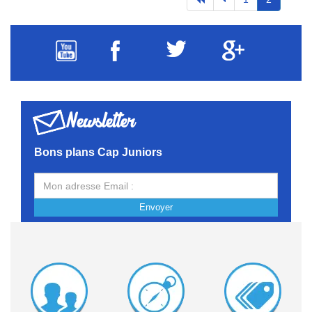
Newsletter
Bons plans Cap Juniors
Envoyer