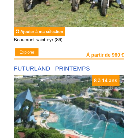
Ajouter à ma sélection
Beaumont saint-cyr (86)
Explorer
À partir de 960 €
FUTURLAND - PRINTEMPS
8 à 14 ans