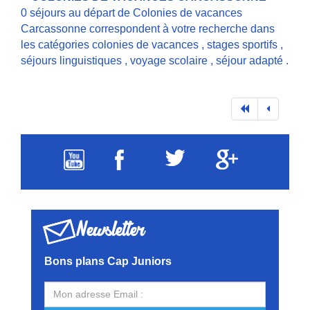
0 séjours au départ de Colonies de vacances
Carcassonne correspondent à votre recherche dans
les catégories
colonies de vacances
,
stages sportifs
,
séjours linguistiques
,
voyage scolaire
,
séjour adapté
.
Newsletter
Bons plans Cap Juniors