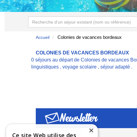
Colonies de vacances bordeaux
Accueil
COLONIES DE VACANCES BORDEAUX
0 séjours au départ de Colonies de vacances Bo
linguistiques
,
voyage scolaire
,
séjour adapté
.
Newsletter
×
Ce site Web utilise des