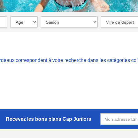
rdeaux correspondent à votre recherche dans les catégories
co
Recevez les bons plans Cap Juniors