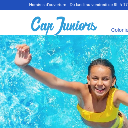
Horaires d'ouverture :
Du lundi au vendredi de 9h à 1
Coloni