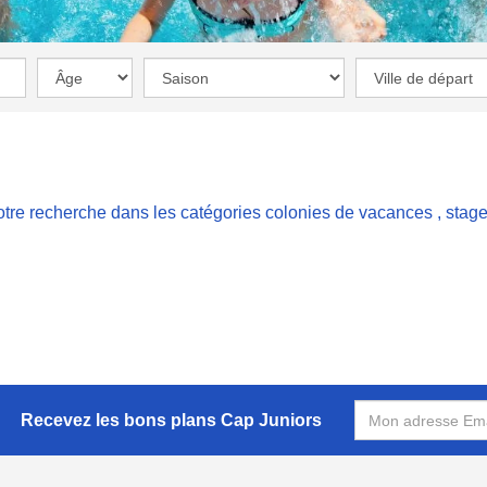
otre recherche dans les catégories
colonies de vacances
,
stage
Recevez les bons plans Cap Juniors