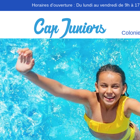
Horaires d'ouverture :
Du lundi au vendredi de 9h à 1
Coloni