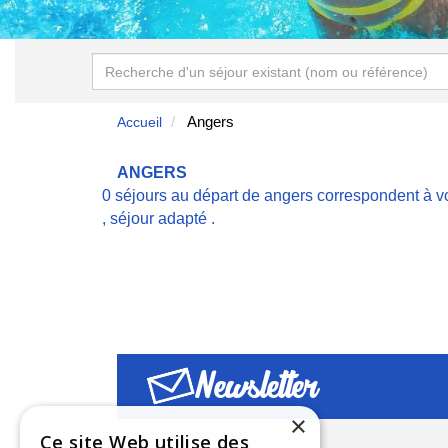
Angers
Accueil
ANGERS
0 séjours au départ de angers correspondent à v
,
séjour adapté
.
Newsletter
×
Ce site Web utilise des