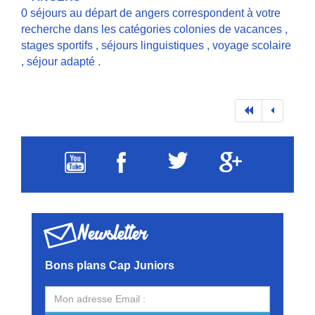
0 séjours au départ de angers correspondent à votre
recherche dans les catégories
colonies de vacances
,
stages sportifs
,
séjours linguistiques
,
voyage scolaire
,
séjour adapté
.
Newsletter
Bons plans Cap Juniors