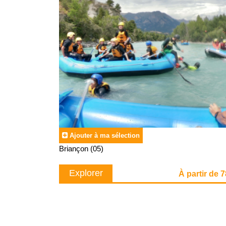
Ajouter à ma sélection
Briançon (05)
Explorer
À partir de 