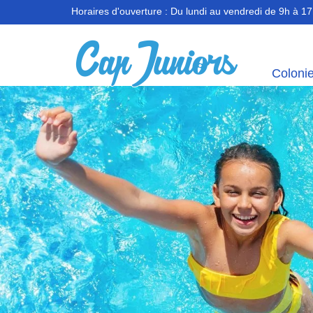
Horaires d'ouverture :
Du lundi au vendredi de 9h à 1
Coloni